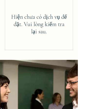
Hiện chưa có dịch vụ để
đặt. Vui lòng kiểm tra
lại sau.